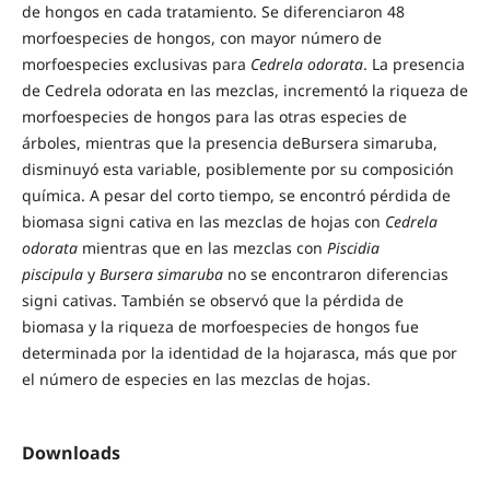
de hongos en cada tratamiento. Se diferenciaron 48
morfoespecies de hongos, con mayor número de
morfoespecies exclusivas para
Cedrela odorata
. La presencia
de Cedrela odorata en las mezclas, incrementó la riqueza de
morfoespecies de hongos para las otras especies de
árboles, mientras que la presencia deBursera simaruba,
disminuyó esta variable, posiblemente por su composición
química. A pesar del corto tiempo, se encontró pérdida de
biomasa signi cativa en las mezclas de hojas con
Cedrela
odorata
mientras que en las mezclas con
Piscidia
piscipula
y
Bursera simaruba
no se encontraron diferencias
signi cativas. También se observó que la pérdida de
biomasa y la riqueza de morfoespecies de hongos fue
determinada por la identidad de la hojarasca, más que por
el número de especies en las mezclas de hojas.
Downloads