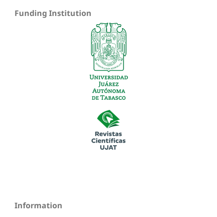
Funding Institution
Information