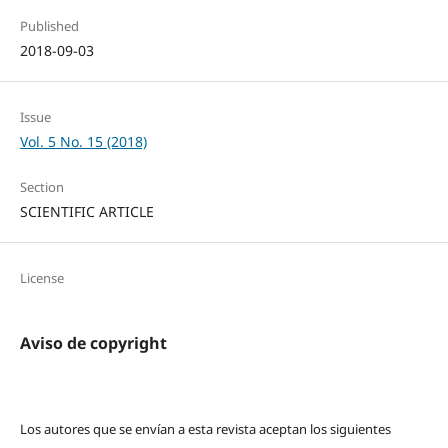
Published
2018-09-03
Issue
Vol. 5 No. 15 (2018)
Section
SCIENTIFIC ARTICLE
License
Aviso de copyright
Los autores que se envían a esta revista aceptan los siguientes