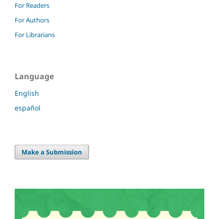
For Readers
For Authors
For Librarians
Language
English
español
Make a Submission