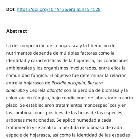
DOI:
https://doi.org/10.19136/era.a5n15.1528
Abstract
La descomposición de la hojarasca y la liberación de
nutrimentos depende de múltiples factores como la
identidad y características de la hojarasca, las condiciones
ambientales y los organismos involucrados, entre ellos la
comunidad fúngica. El objetivo fue determinar la relación
entre la hojarasca de
Piscidia piscipula, Bursera
simaruba
y Cedrela
odorata
con la pérdida de biomasa y la
colonización fúngica, bajo condiciones de laboratorio a corto
plazo. Se establecieron tratamientos monoespecí cos y en
las combinaciones posibles de las hojas de las especies
arbóreas mencionadas. Se aplicó humedad a cada
tratamiento y se analizó la pérdida de biomasa de cada
especie de hojarasca, así como la identidad de las especies