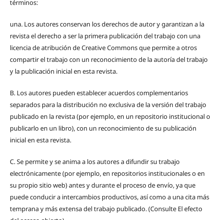
términos:
una.
Los autores conservan los derechos de autor y garantizan a la
revista el derecho a ser la primera publicación del trabajo con una
licencia de atribución de Creative Commons que permite a otros
compartir el trabajo con un reconocimiento de la autoría del trabajo
y la publicación inicial en esta revista.
B.
Los autores pueden establecer acuerdos complementarios
separados para la distribución no exclusiva de la versión del trabajo
publicado en la revista (por ejemplo, en un repositorio institucional o
publicarlo en un libro), con un reconocimiento de su publicación
inicial en esta revista.
C.
Se permite y se anima a los autores a difundir su trabajo
electrónicamente (por ejemplo, en repositorios institucionales o en
su propio sitio web) antes y durante el proceso de envío, ya que
puede conducir a intercambios productivos, así como a una cita más
temprana y más extensa del trabajo publicado. (Consulte El efecto