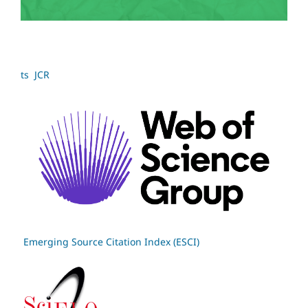
ts JCR
Emerging Source Citation Index (ESCI)