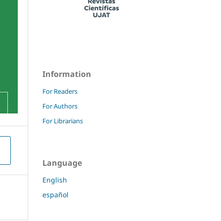
Information
For Readers
For Authors
For Librarians
Language
English
español