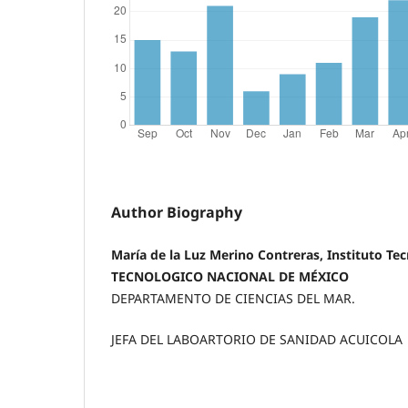
Author Biography
María de la Luz Merino Contreras, Instituto Tec
TECNOLOGICO NACIONAL DE MÉXICO
DEPARTAMENTO DE CIENCIAS DEL MAR.
JEFA DEL LABOARTORIO DE SANIDAD ACUICOLA