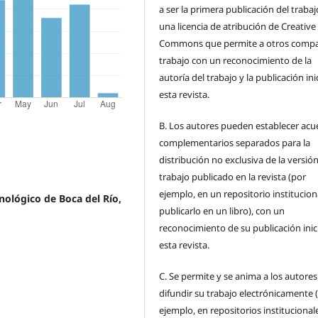
a ser la primera publicación del traba
una licencia de atribución de Creative
Commons que permite a otros compar
trabajo con un reconocimiento de la
autoría del trabajo y la publicación ini
esta revista.
B.
Los autores pueden establecer acu
complementarios separados para la
distribución no exclusiva de la versión
trabajo publicado en la revista (por
ejemplo, en un repositorio institucion
nológico de Boca del Río,
publicarlo en un libro), con un
reconocimiento de su publicación inic
esta revista.
C.
Se permite y se anima a los autores
difundir su trabajo electrónicamente 
ejemplo, en repositorios institucional