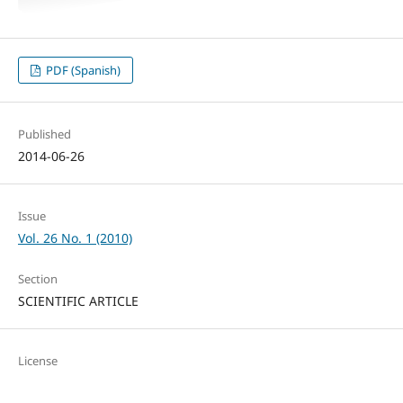
PDF (Spanish)
Published
2014-06-26
Issue
Vol. 26 No. 1 (2010)
Section
SCIENTIFIC ARTICLE
License