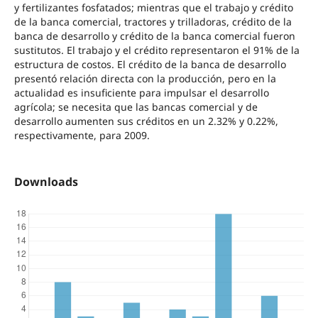
y fertilizantes fosfatados; mientras que el trabajo y crédito
de la banca comercial, tractores y trilladoras, crédito de la
banca de desarrollo y crédito de la banca comercial fueron
sustitutos. El trabajo y el crédito representaron el 91% de la
estructura de costos. El crédito de la banca de desarrollo
presentó relación directa con la producción, pero en la
actualidad es insuficiente para impulsar el desarrollo
agrícola; se necesita que las bancas comercial y de
desarrollo aumenten sus créditos en un 2.32% y 0.22%,
respectivamente, para 2009.
Downloads