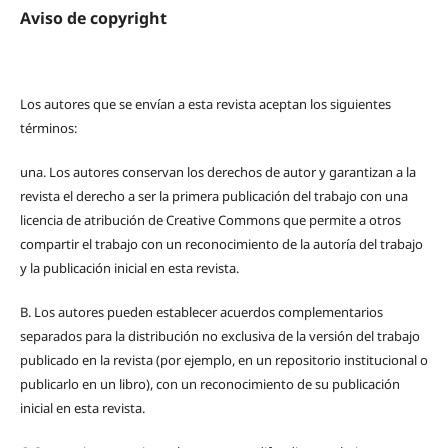
Aviso de copyright
Los autores que se envían a esta revista aceptan los siguientes
términos:
una.
Los autores conservan los derechos de autor y garantizan a la
revista el derecho a ser la primera publicación del trabajo con una
licencia de atribución de Creative Commons que permite a otros
compartir el trabajo con un reconocimiento de la autoría del trabajo
y la publicación inicial en esta revista.
B.
Los autores pueden establecer acuerdos complementarios
separados para la distribución no exclusiva de la versión del trabajo
publicado en la revista (por ejemplo, en un repositorio institucional o
publicarlo en un libro), con un reconocimiento de su publicación
inicial en esta revista.