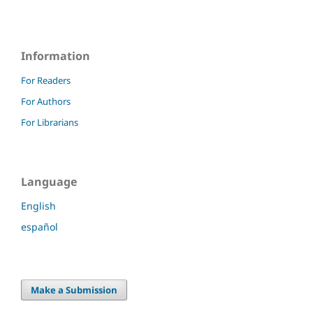
Information
For Readers
For Authors
For Librarians
Language
English
español
Make a Submission