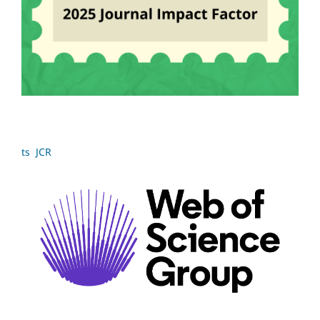
ts JCR