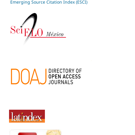
Emerging Source Citation Index (ESCI)