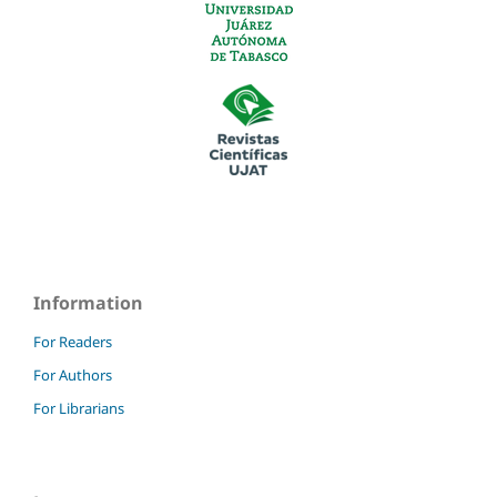
Information
For Readers
For Authors
For Librarians