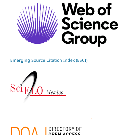
Emerging Source Citation Index (ESCI)