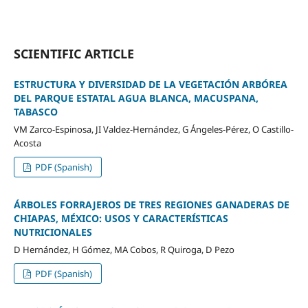
SCIENTIFIC ARTICLE
ESTRUCTURA Y DIVERSIDAD DE LA VEGETACIÓN ARBÓREA
DEL PARQUE ESTATAL AGUA BLANCA, MACUSPANA,
TABASCO
VM Zarco-Espinosa, JI Valdez-Hernández, G Ángeles-Pérez, O Castillo-
Acosta
PDF (Spanish)
ÁRBOLES FORRAJEROS DE TRES REGIONES GANADERAS DE
CHIAPAS, MÉXICO: USOS Y CARACTERÍSTICAS
NUTRICIONALES
D Hernández, H Gómez, MA Cobos, R Quiroga, D Pezo
PDF (Spanish)