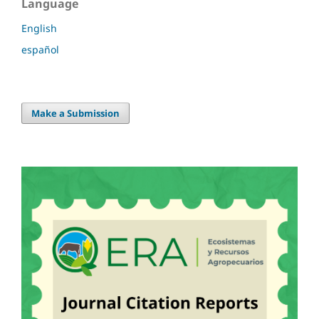
Language
English
español
Make a Submission