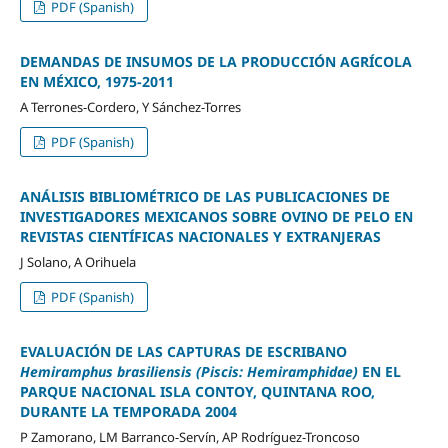
PDF (Spanish)
DEMANDAS DE INSUMOS DE LA PRODUCCIÓN AGRÍCOLA
EN MÉXICO, 1975-2011
A Terrones-Cordero, Y Sánchez-Torres
PDF (Spanish)
ANÁLISIS BIBLIOMÉTRICO DE LAS PUBLICACIONES DE
INVESTIGADORES MEXICANOS SOBRE OVINO DE PELO EN
REVISTAS CIENTÍFICAS NACIONALES Y EXTRANJERAS
J Solano, A Orihuela
PDF (Spanish)
EVALUACIÓN DE LAS CAPTURAS DE ESCRIBANO
Hemiramphus brasiliensis (Piscis: Hemiramphidae)
EN EL
PARQUE NACIONAL ISLA CONTOY, QUINTANA ROO,
DURANTE LA TEMPORADA 2004
P Zamorano, LM Barranco-Servín, AP Rodríguez-Troncoso