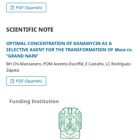
PDF (Spanish)
SCIENTIFIC NOTE
OPTIMAL CONCENTRATION OF KANAMYCIN AS A
SELECTIVE AGENT FOR THE TRANSFORMATION OF
Musa
cv.
“GRAND NAIN”
BH Chi-Manzanero, POM Acereto-Escoffié, E Castaño, LC Rodríguez-
Zapata
PDF (Spanish)
Funding Institution