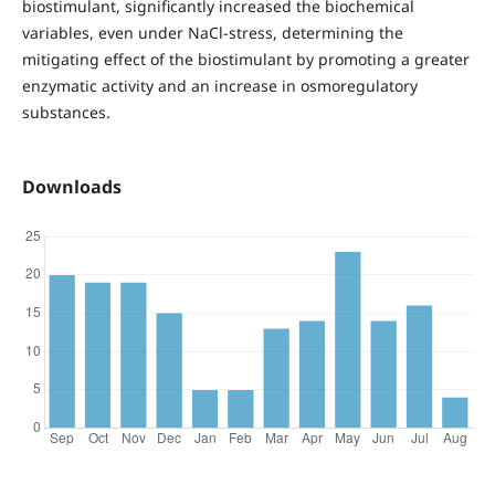
biostimulant, significantly increased the biochemical
variables, even under NaCl-stress, determining the
mitigating effect of the biostimulant by promoting a greater
enzymatic activity and an increase in osmoregulatory
substances.
Downloads