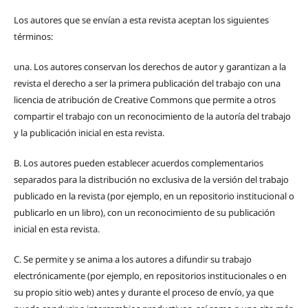
Los autores que se envían a esta revista aceptan los siguientes
términos:
una.
Los autores conservan los derechos de autor y garantizan a la
revista el derecho a ser la primera publicación del trabajo con una
licencia de atribución de Creative Commons que permite a otros
compartir el trabajo con un reconocimiento de la autoría del trabajo
y la publicación inicial en esta revista.
B.
Los autores pueden establecer acuerdos complementarios
separados para la distribución no exclusiva de la versión del trabajo
publicado en la revista (por ejemplo, en un repositorio institucional o
publicarlo en un libro), con un reconocimiento de su publicación
inicial en esta revista.
C.
Se permite y se anima a los autores a difundir su trabajo
electrónicamente (por ejemplo, en repositorios institucionales o en
su propio sitio web) antes y durante el proceso de envío, ya que