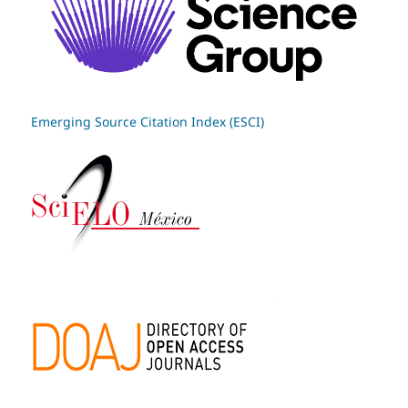
Emerging Source Citation Index (ESCI)