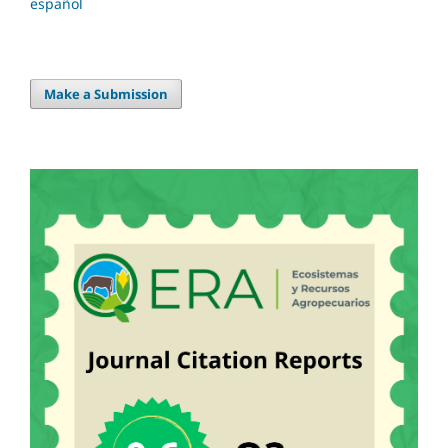
español
Make a Submission