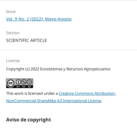
Issue
Vol. 9 No. 2 (2022): Mayo-Agosto
Section
SCIENTIFIC ARTICLE
License
Copyright (c) 2022 Ecosistemas y Recursos Agropecuarios
This work is licensed under a
Creative Commons Attribution-
NonCommercial-ShareAlike 4.0 International License
.
Aviso de copyright