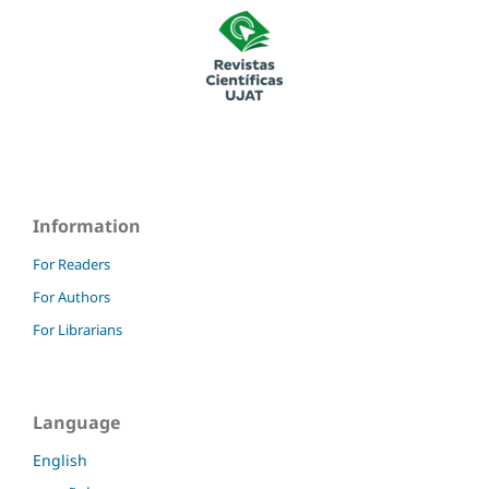
Information
For Readers
For Authors
For Librarians
Language
English