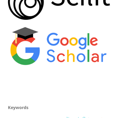
Keywords