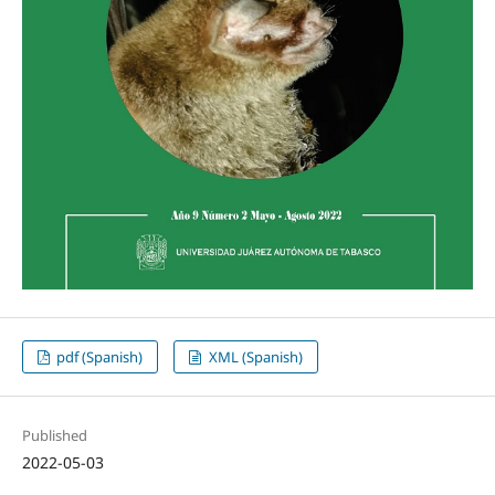
pdf (Spanish)
XML (Spanish)
Published
2022-05-03