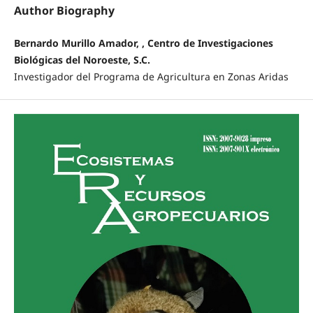
Author Biography
Bernardo Murillo Amador, , Centro de Investigaciones
Biológicas del Noroeste, S.C.
Investigador del Programa de Agricultura en Zonas Aridas